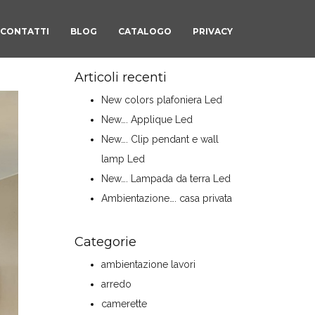
CONTATTI
BLOG
CATALOGO
PRIVACY
Articoli recenti
New colors plafoniera Led
New…. Applique Led
New…. Clip pendant e wall
lamp Led
New…. Lampada da terra Led
Ambientazione…. casa privata
Categorie
ambientazione lavori
arredo
camerette