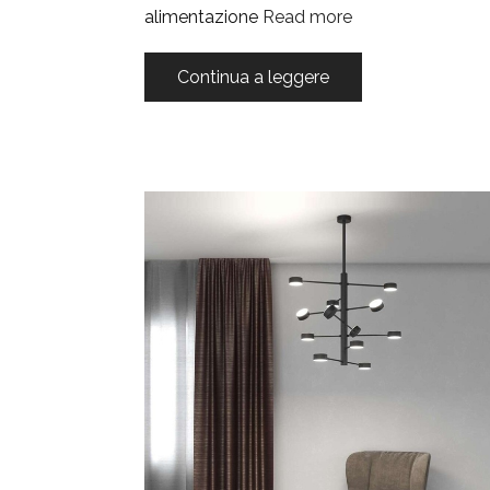
alimentazione
Read more
Continua a leggere