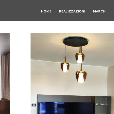
HOME
REALIZZAZIONI
MARCHI