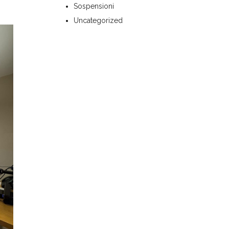
Sospensioni
Uncategorized