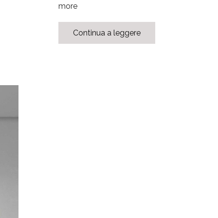
more
Continua a leggere