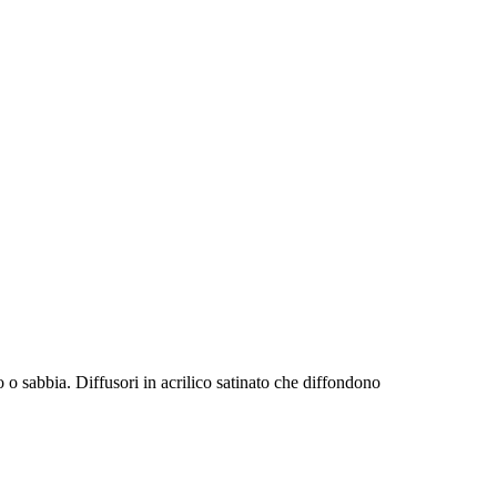
o o sabbia. Diffusori in acrilico satinato che diffondono