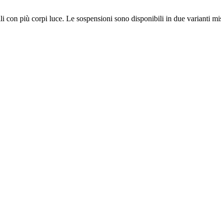
 con più corpi luce. Le sospensioni sono disponibili in due varianti m