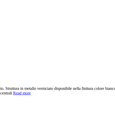
. Struttura in metallo verniciato disponibile nella finitura colore bianc
 centrali
Read more