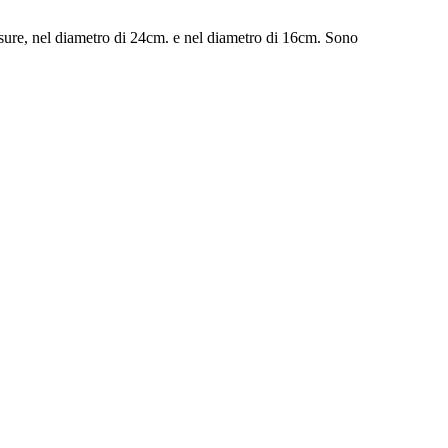
isure, nel diametro di 24cm. e nel diametro di 16cm. Sono