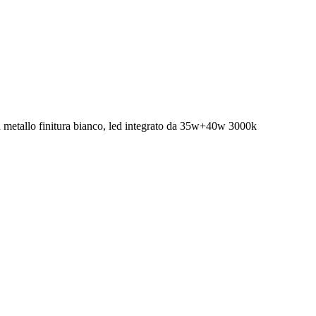
n metallo finitura bianco, led integrato da 35w+40w 3000k