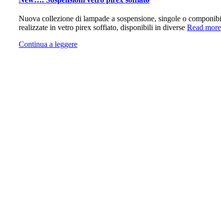
Nuova collezione di lampade a sospensione, singole o componibili
realizzate in vetro pirex soffiato, disponibili in diverse
Read more
Continua a leggere