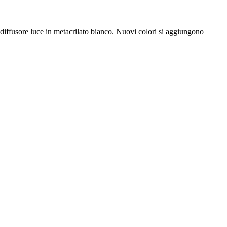
e diffusore luce in metacrilato bianco. Nuovi colori si aggiungono