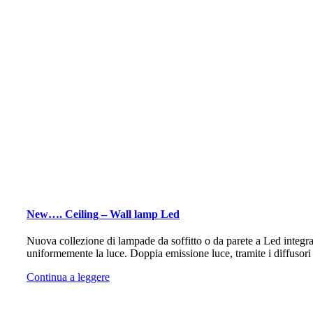
New…. Ceiling – Wall lamp Led
Nuova collezione di lampade da soffitto o da parete a Led integrato
uniformemente la luce. Doppia emissione luce, tramite i diffusori
Continua a leggere