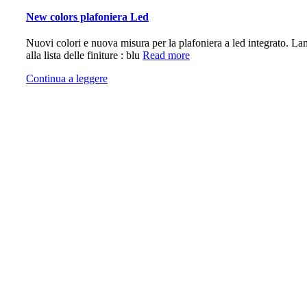
New colors plafoniera Led
Nuovi colori e nuova misura per la plafoniera a led integrato. Lam
alla lista delle finiture : blu
Read more
Continua a leggere