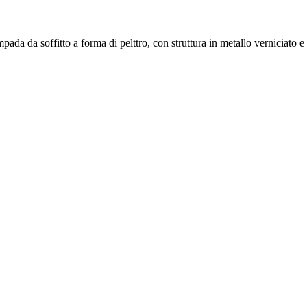
pada da soffitto a forma di pelttro, con struttura in metallo verniciato 