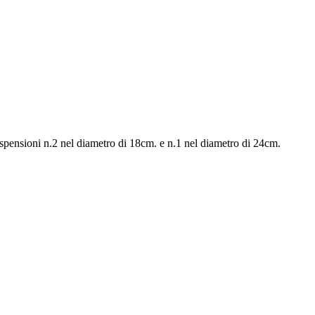
spensioni n.2 nel diametro di 18cm. e n.1 nel diametro di 24cm.