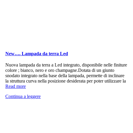
New…. Lampada da terra Led
Nuova lampada da terra a Led integrato, disponibile nelle finiture
colore ; bianco, nero e oro champagne.Dotata di un giunto
snodato integrato nella base della lampada, permette di inclinare
la struttura curva nella posizione desiderata per poter utilizzare la
Read more
Continua a leggere