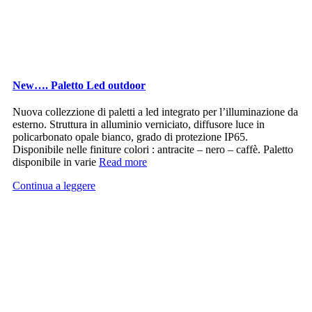
New…. Paletto Led outdoor
Nuova collezzione di paletti a led integrato per l’illuminazione da
esterno. Struttura in alluminio verniciato, diffusore luce in
policarbonato opale bianco, grado di protezione IP65.
Disponibile nelle finiture colori : antracite – nero – caffè. Paletto
disponibile in varie
Read more
Continua a leggere