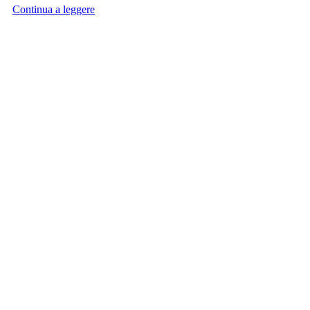
Continua a leggere