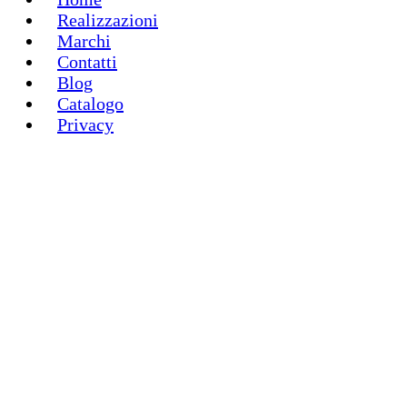
Realizzazioni
Marchi
Contatti
Blog
Catalogo
Privacy