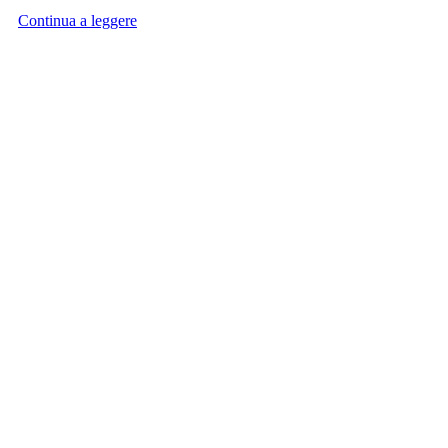
Continua a leggere