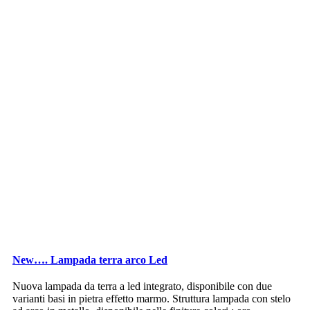
New…. Lampada terra arco Led
Nuova lampada da terra a led integrato, disponibile con due
varianti basi in pietra effetto marmo. Struttura lampada con stelo