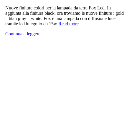
Nuove finiture colori per la lampada da terra Fox Led. In
aggiunta alla finitura black, ora troviamo le nuove finiture ; gold
– titan gray – white. Fox è una lampada con diffusione luce
tramite led integrato da 15w
Read more
Continua a leggere