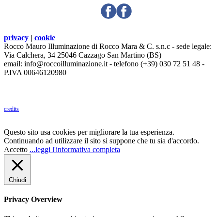
privacy
|
cookie
Rocco Mauro Illuminazione di Rocco Mara & C. s.n.c - sede legale:
Via Calchera, 34 25046 Cazzago San Martino (BS)
email: info@roccoilluminazione.it - telefono (+39) 030 72 51 48 -
P.IVA 00646120980
credits
Questo sito usa cookies per migliorare la tua esperienza.
Continuando ad utilizzare il sito si suppone che tu sia d'accordo.
Accetto
...leggi l'informativa completa
Chiudi
Privacy Overview