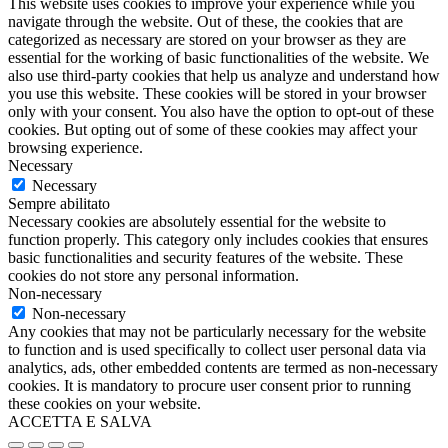
This website uses cookies to improve your experience while you
navigate through the website. Out of these, the cookies that are
categorized as necessary are stored on your browser as they are
essential for the working of basic functionalities of the website. We
also use third-party cookies that help us analyze and understand how
you use this website. These cookies will be stored in your browser
only with your consent. You also have the option to opt-out of these
cookies. But opting out of some of these cookies may affect your
browsing experience.
Necessary
Necessary
Sempre abilitato
Necessary cookies are absolutely essential for the website to
function properly. This category only includes cookies that ensures
basic functionalities and security features of the website. These
cookies do not store any personal information.
Non-necessary
Non-necessary
Any cookies that may not be particularly necessary for the website
to function and is used specifically to collect user personal data via
analytics, ads, other embedded contents are termed as non-necessary
cookies. It is mandatory to procure user consent prior to running
these cookies on your website.
ACCETTA E SALVA