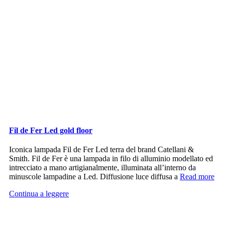
Fil de Fer Led gold floor
Iconica lampada Fil de Fer Led terra del brand Catellani &
Smith. Fil de Fer è una lampada in filo di alluminio modellato ed
intrecciato a mano artigianalmente, illuminata all’interno da
minuscole lampadine a Led. Diffusione luce diffusa a
Read more
Continua a leggere