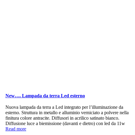
New…. Lampada da terra Led esterno
Nuova lampada da terra a Led integrato per l’illuminazione da
esterno. Struttura in metallo e alluminio verniciato a polvere nella
finitura colore antracite. Diffusori in acrilico satinato bianco.
Diffusione luce a biemissione (davanti e dietro) con led da 11w
Read more