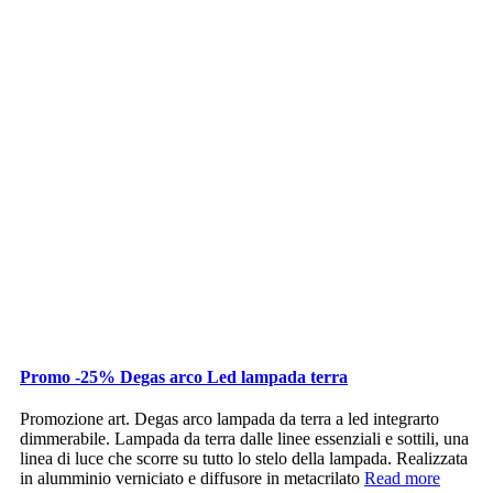
Promo -25% Degas arco Led lampada terra
Promozione art. Degas arco lampada da terra a led integrarto
dimmerabile. Lampada da terra dalle linee essenziali e sottili, una
linea di luce che scorre su tutto lo stelo della lampada. Realizzata
in alumminio verniciato e diffusore in metacrilato
Read more