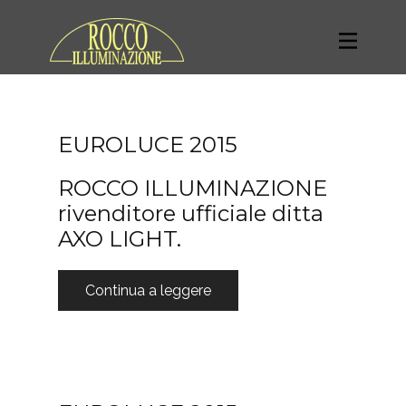
EUROLUCE 2015
ROCCO ILLUMINAZIONE
rivenditore ufficiale ditta
AXO LIGHT.
Continua a leggere