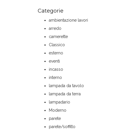
Categorie
ambientazione lavori
arredo
camerette
Classico
esterno
eventi
incasso
interno
lampada da tavolo
lampada da terra
lampadario
Moderno
parete
parete/soffitto