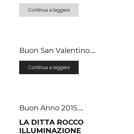
Continua a leggere
Buon San Valentino….
Continua a leggere
Buon Anno 2015….
LA DITTA ROCCO
ILLUMINAZIONE