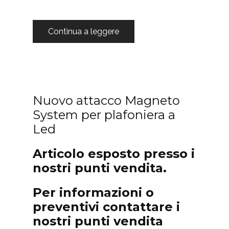
Continua a leggere
Nuovo attacco Magneto
System per plafoniera a
Led
Articolo esposto presso i
nostri punti vendita.
Per informazioni o
preventivi contattare i
nostri punti vendita