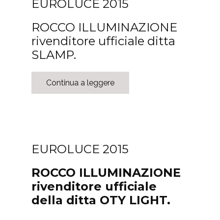
EUROLUCE 2015
ROCCO ILLUMINAZIONE
rivenditore ufficiale ditta
SLAMP.
Continua a leggere
EUROLUCE 2015
ROCCO ILLUMINAZIONE
rivenditore ufficiale
della ditta OTY LIGHT.