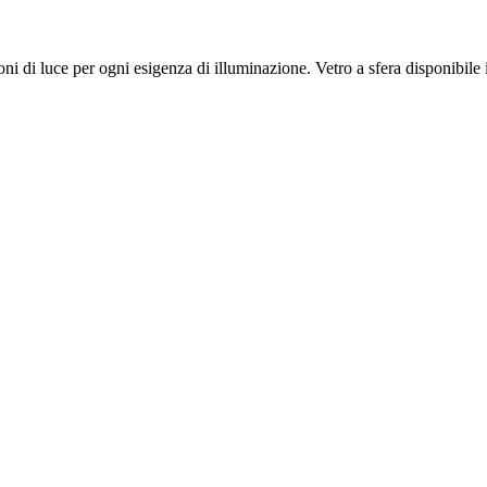
ni di luce per ogni esigenza di illuminazione. Vetro a sfera disponibile 