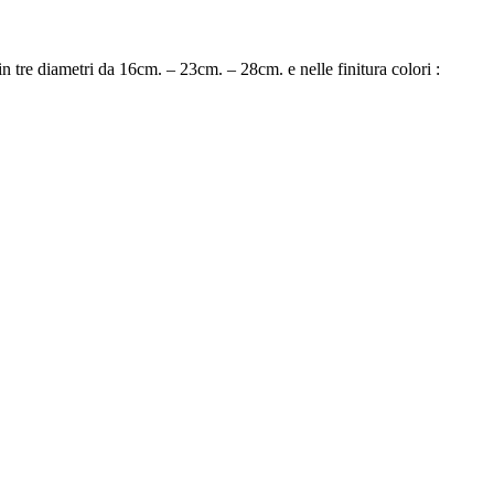
in tre diametri da 16cm. – 23cm. – 28cm. e nelle finitura colori :