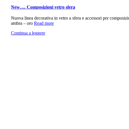
New…. Composizioni vetro sfera
Nuova linea decorativa in vetro a sfera e accessori per composizio
ambra – oro
Read more
Continua a leggere