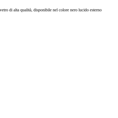
etro di alta qualità, disponibile nel colore nero lucido esterno