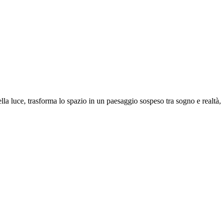
lla luce, trasforma lo spazio in un paesaggio sospeso tra sogno e realtà