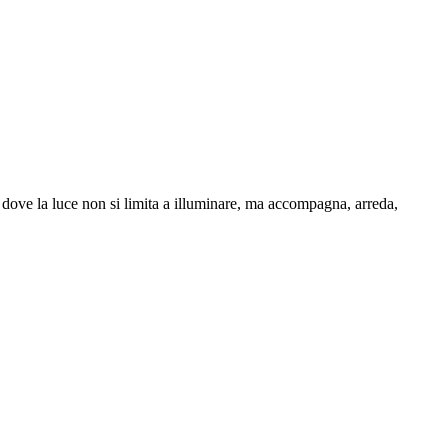
, dove la luce non si limita a illuminare, ma accompagna, arreda,