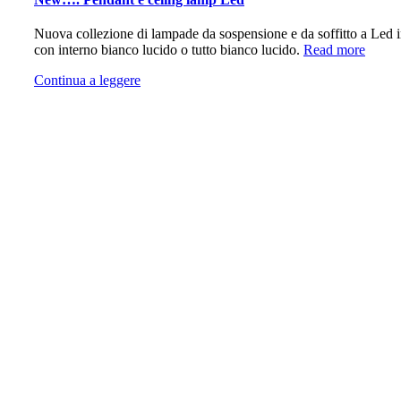
Nuova collezione di lampade da sospensione e da soffitto a Led inte
con interno bianco lucido o tutto bianco lucido.
Read more
Continua a leggere