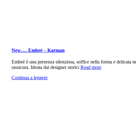
New…. Embeè – Karman
Embeè è una presenza silenziosa, soffice nella forma e delicata ne
rassicura. Ideata dai designer storici
Read more
Continua a leggere