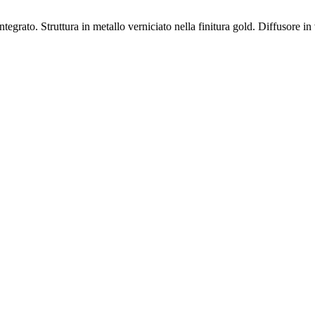
grato. Struttura in metallo verniciato nella finitura gold. Diffusore in v