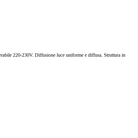
bile 220-230V. Diffusione luce uniforme e diffusa. Struttura in