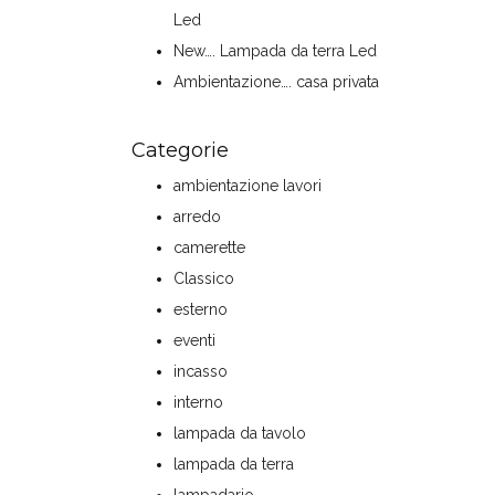
Led
New…. Lampada da terra Led
Ambientazione…. casa privata
Categorie
ambientazione lavori
arredo
camerette
Classico
esterno
eventi
incasso
interno
lampada da tavolo
lampada da terra
lampadario