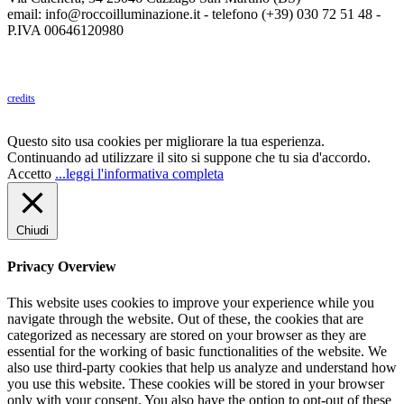
email: info@roccoilluminazione.it - telefono (+39) 030 72 51 48 -
P.IVA 00646120980
credits
Questo sito usa cookies per migliorare la tua esperienza.
Continuando ad utilizzare il sito si suppone che tu sia d'accordo.
Accetto
...leggi l'informativa completa
Chiudi
Privacy Overview
This website uses cookies to improve your experience while you
navigate through the website. Out of these, the cookies that are
categorized as necessary are stored on your browser as they are
essential for the working of basic functionalities of the website. We
also use third-party cookies that help us analyze and understand how
you use this website. These cookies will be stored in your browser
only with your consent. You also have the option to opt-out of these