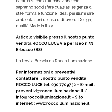
caratteristiche di illuminazione che
sapranno soddisfare qualsiasi esigenza di
stile, forma e funzione. Ideali per illuminare
ambientazioni di casa o di lavoro. Design,
qualità Made in Italy.
Articolo visibile presso il nostro punto
vendita ROCCO LUCE Via per Iseo n.33
Erbusco (BS)
Lo trovi a
Brescia da Rocco illuminazione
.
Per informazioni o preventivi
contattare il nostro punto vendita
ROCCO LUCE tel. 030 7709732 – E-mail :
preventivi@roccoilluminazione.it
/
info@roccoilluminazione.it
–
Sito
internet : www.roccoilluminazione.it