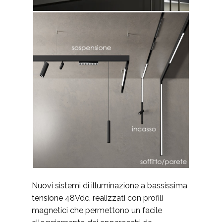
Nuovi sistemi di illuminazione a bassissima
tensione 48Vdc, realizzati con profili
magnetici che permettono un facile