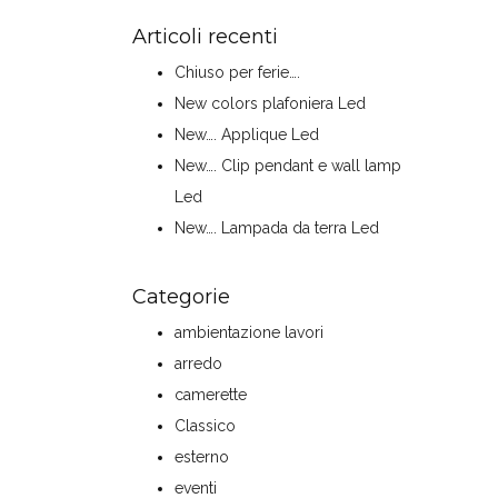
Articoli recenti
Chiuso per ferie….
New colors plafoniera Led
New…. Applique Led
New…. Clip pendant e wall lamp
Led
New…. Lampada da terra Led
Categorie
ambientazione lavori
arredo
camerette
Classico
esterno
eventi