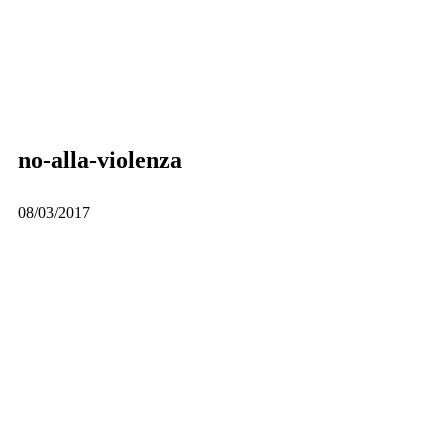
no-alla-violenza
08/03/2017