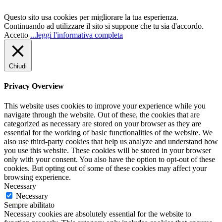
Questo sito usa cookies per migliorare la tua esperienza.
Continuando ad utilizzare il sito si suppone che tu sia d'accordo.
Accetto
...leggi l'informativa completa
Chiudi
Privacy Overview
This website uses cookies to improve your experience while you
navigate through the website. Out of these, the cookies that are
categorized as necessary are stored on your browser as they are
essential for the working of basic functionalities of the website. We
also use third-party cookies that help us analyze and understand how
you use this website. These cookies will be stored in your browser
only with your consent. You also have the option to opt-out of these
cookies. But opting out of some of these cookies may affect your
browsing experience.
Necessary
Necessary
Sempre abilitato
Necessary cookies are absolutely essential for the website to