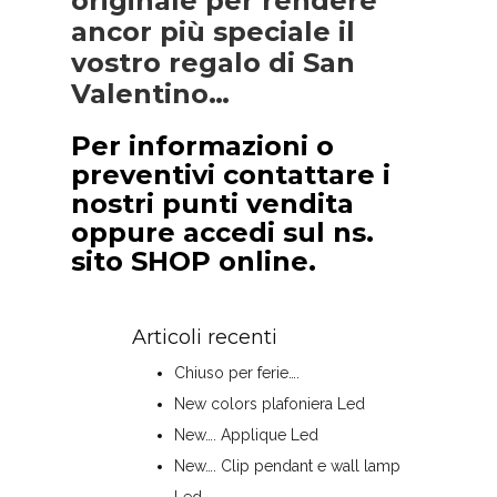
originale per rendere
ancor più speciale il
vostro regalo di San
Valentino…
Per informazioni o
preventivi contattare i
nostri punti vendita
oppure accedi sul ns.
sito SHOP online.
Articoli recenti
Chiuso per ferie….
New colors plafoniera Led
New…. Applique Led
New…. Clip pendant e wall lamp