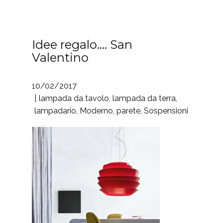
Idee regalo…. San
Valentino
10/02/2017
lampada da tavolo
,
lampada da terra
,
lampadario
,
Moderno
,
parete
,
Sospensioni