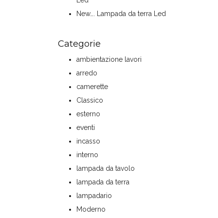
Led
New…. Lampada da terra Led
Categorie
ambientazione lavori
arredo
camerette
Classico
esterno
eventi
incasso
interno
lampada da tavolo
lampada da terra
lampadario
Moderno