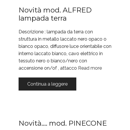
Novità mod. ALFRED
lampada terra
Descrizione : lampada da terra con
struttura in metallo laccato nero opaco o
bianco opaco, diffusore luce orientabile con
interno laccato bianco, cavo elettrico in
tessuto nero o bianco/nero con
accensione on/of , attacco
Read more
Continua a leggere
Novità…. mod. PINECONE