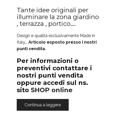
Tante idee originali per
illuminare la zona giardino
, terrazza , portico….
Design e qualità esclusivamente Made in
Italy….
Articolo esposto presso i nostri
punti vendita.
Per informazioni o
preventivi contattare i
nostri punti vendita
oppure accedi sul ns.
sito
SHOP online
Continua a leggere