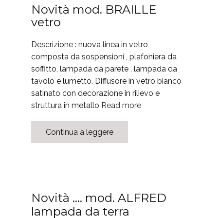
Novità mod. BRAILLE
vetro
Descrizione : nuova linea in vetro
composta da sospensioni , plafoniera da
soffitto, lampada da parete , lampada da
tavolo e lumetto. Diffusore in vetro bianco
satinato con decorazione in rilievo e
struttura in metallo
Read more
Continua a leggere
Novità …. mod. ALFRED
lampada da terra