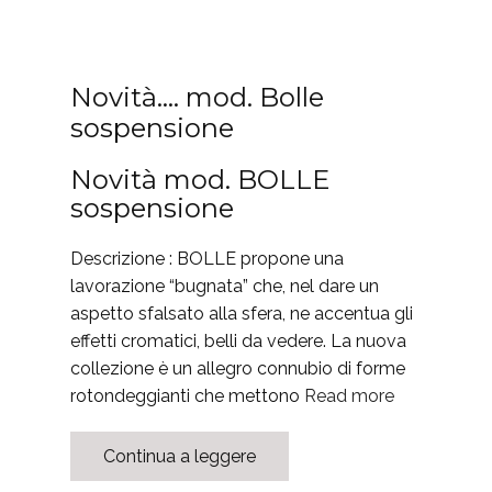
Novità…. mod. Bolle
sospensione
Novità mod. BOLLE
sospensione
Descrizione : BOLLE propone una
lavorazione “bugnata” che, nel dare un
aspetto sfalsato alla sfera, ne accentua gli
effetti cromatici, belli da vedere. La nuova
collezione è un allegro connubio di forme
rotondeggianti che mettono
Read more
Continua a leggere