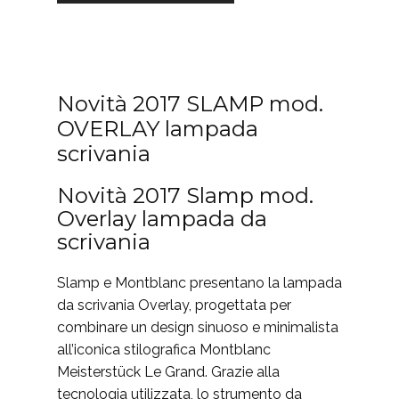
Novità 2017 SLAMP mod.
OVERLAY lampada
scrivania
Novità 2017 Slamp mod.
Overlay lampada da
scrivania
Slamp e Montblanc presentano la lampada
da scrivania Overlay, progettata per
combinare un design sinuoso e minimalista
all’iconica stilografica Montblanc
Meisterstück Le Grand. Grazie alla
tecnologia utilizzata, lo strumento da