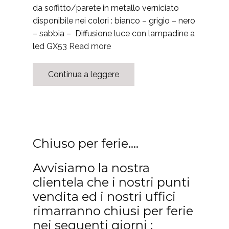
da soffitto/parete in metallo verniciato
disponibile nei colori : bianco – grigio – nero
– sabbia – Diffusione luce con lampadine a
led GX53
Read more
Continua a leggere
Chiuso per ferie….
Avvisiamo la nostra
clientela che i nostri punti
vendita ed i nostri uffici
rimarranno chiusi per ferie
nei seguenti giorni :