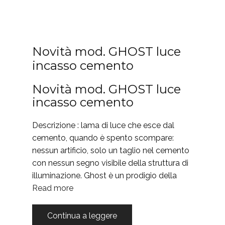
Novità mod. GHOST luce
incasso cemento
Novità mod. GHOST luce
incasso cemento
Descrizione : lama di luce che esce dal
cemento, quando è spento scompare:
nessun artificio, solo un taglio nel cemento
con nessun segno visibile della struttura di
illuminazione. Ghost è un prodigio della
Read more
Continua a leggere