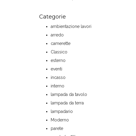
Categorie
ambientazione lavori
arredo
camerette
Classico
esterno
eventi
incasso
interno
lampada da tavolo
lampada da terra
lampadario
Moderno
parete