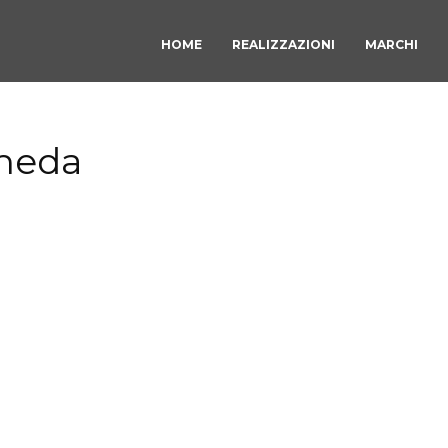
HOME
REALIZZAZIONI
MARCHI
cheda