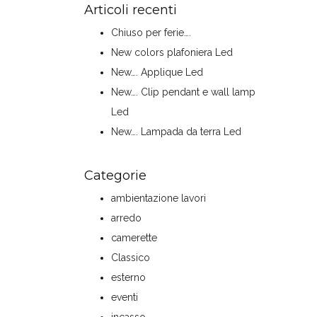
Articoli recenti
Chiuso per ferie….
New colors plafoniera Led
New…. Applique Led
New…. Clip pendant e wall lamp
Led
New…. Lampada da terra Led
Categorie
ambientazione lavori
arredo
camerette
Classico
esterno
eventi