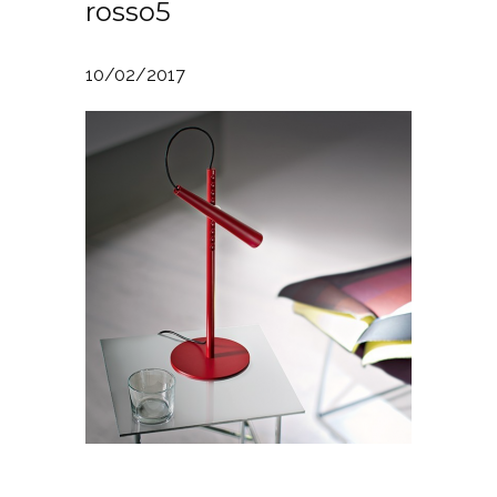
rosso5
10/02/2017