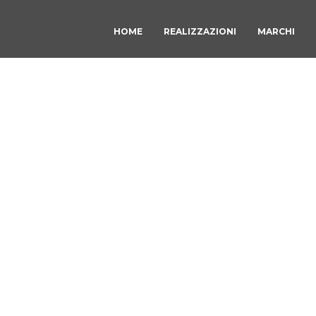
HOME
REALIZZAZIONI
MARCHI